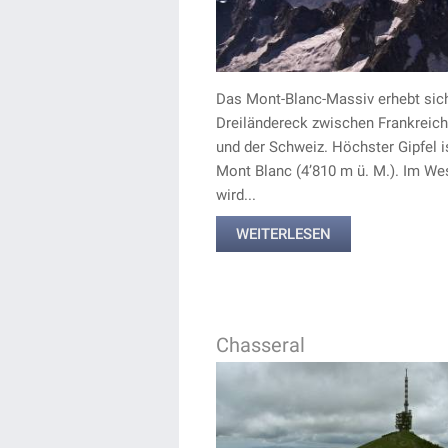
Das Mont-Blanc-Massiv erhebt sic
Dreiländereck zwischen Frankreich,
und der Schweiz. Höchster Gipfel i
Mont Blanc (4’810 m ü. M.). Im We
wird...
WEITERLESEN
Chasseral