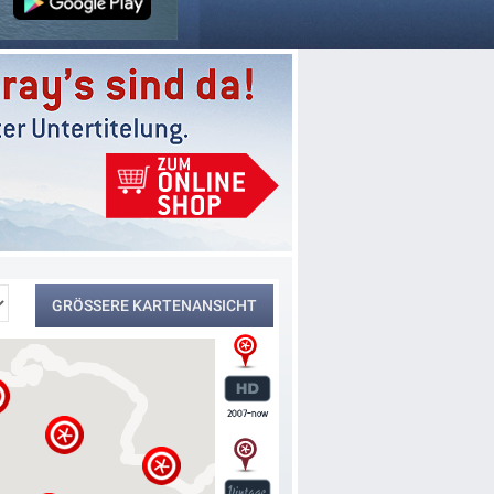
GRÖSSERE KARTENANSICHT