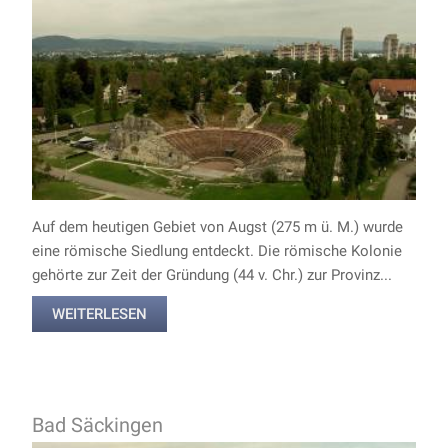
Auf dem heutigen Gebiet von Augst (275 m ü. M.) wurde
eine römische Siedlung entdeckt. Die römische Kolonie
gehörte zur Zeit der Gründung (44 v. Chr.) zur Provinz...
WEITERLESEN
Bad Säckingen