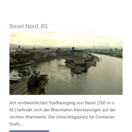
Basel Nord, BS
Am nordwestlichen Stadtausgang von Basel (260 m ü.
M.) befindet sich der Rheinhafen Kleinhüningen auf der
rechten Rheinseite. Der Umschlagsplatz für Container,
Stahl,...