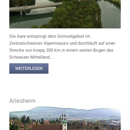
Die Aare entspringt dem Grimselgebiet im
Zentralschweizer Alpenmassiv und durchläuft auf einer
Strecke von knapp 300 km in einem weiten Bogen das
Schweizer Mittelland....
WEITERLESEN
Arlesheim