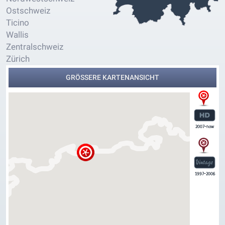
Ostschweiz
Ticino
Wallis
Zentralschweiz
Zürich
GRÖSSERE KARTENANSICHT