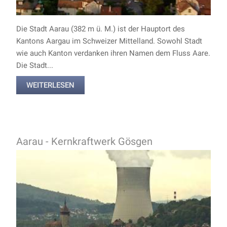
Die Stadt Aarau (382 m ü. M.) ist der Hauptort des
Kantons Aargau im Schweizer Mittelland. Sowohl Stadt
wie auch Kanton verdanken ihren Namen dem Fluss Aare.
Die Stadt...
WEITERLESEN
Aarau - Kernkraftwerk Gösgen