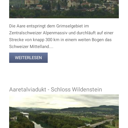
Die Aare entspringt dem Grimselgebiet im
Zentralschweizer Alpenmassiv und durchläuft auf einer
Strecke von knapp 300 km in einem weiten Bogen das
Schweizer Mittelland....
WEITERLESEN
Aaretalviadukt - Schloss Wildenstein