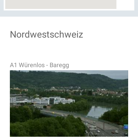
Nordwestschweiz
A1 Würenlos - Baregg