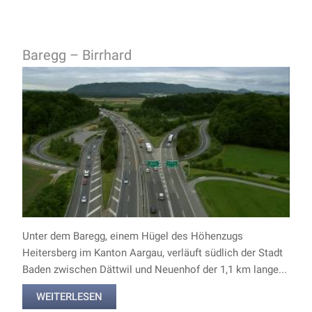
Baregg – Birrhard
Unter dem Baregg, einem Hügel des Höhenzugs
Heitersberg im Kanton Aargau, verläuft südlich der Stadt
Baden zwischen Dättwil und Neuenhof der 1,1 km lange...
WEITERLESEN