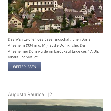
Das Wahrzeichen des basellandschaftlichen Dorfs
Arlesheim (334 m ü. M.) ist die Domkirche. Der
Arlesheimer Dom wurde im Barockstil Ende des 17. Jh.
erbaut und verfügt...
WEITERLESEN
Augusta Raurica 1|2