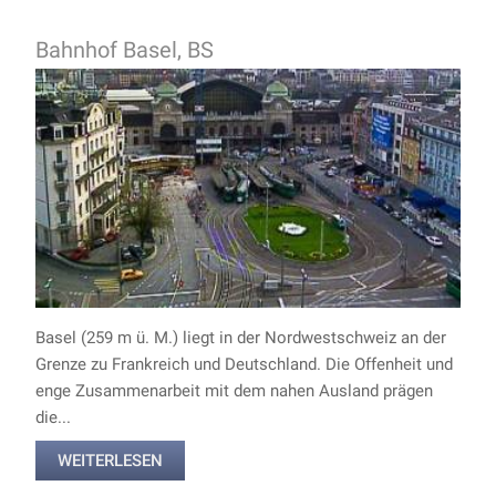
Bahnhof Basel, BS
Basel (259 m ü. M.) liegt in der Nordwestschweiz an der
Grenze zu Frankreich und Deutschland. Die Offenheit und
enge Zusammenarbeit mit dem nahen Ausland prägen
die...
WEITERLESEN