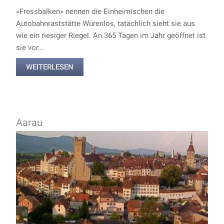
«Fressbalken» nennen die Einheimischen die
Autobahnraststätte Würenlos, tatächlich sieht sie aus
wie ein riesiger Riegel. An 365 Tagen im Jahr geöffnet ist
sie vor...
WEITERLESEN
Aarau