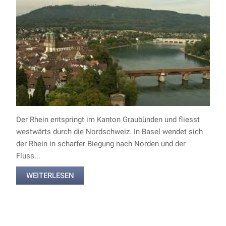
Der Rhein entspringt im Kanton Graubünden und fliesst
westwärts durch die Nordschweiz. In Basel wendet sich
der Rhein in scharfer Biegung nach Norden und der
Fluss...
WEITERLESEN