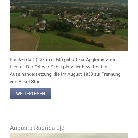
Frenkendorf (337 m ü. M.) gehört zur Agglomeration
Liestal. Der Ort war Schauplatz der bewaffneten
Auseinandersetzung, die im August 1833 zur Trennung
von Basel-Stadt...
WEITERLESEN
Augusta Raurica 2|2