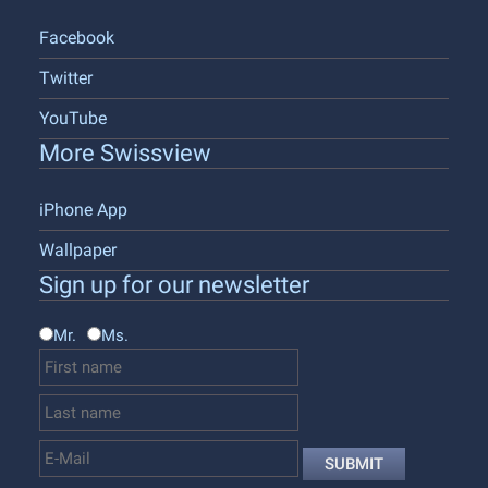
Facebook
Twitter
YouTube
More Swissview
iPhone App
Wallpaper
Sign up for our newsletter
Mr.
Ms.
SUBMIT